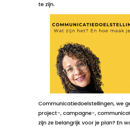
te zijn.
Communicatiedoelstellingen, we geb
project-, campagne-, communicat
zijn ze belangrijk voor je plan? E