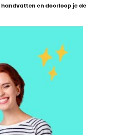
e handvatten en doorloop je de