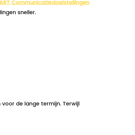
ART Communicatiedoelstellingen
ngen sneller.
 voor de lange termijn. Terwijl