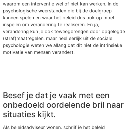
waarom een interventie wel of niet kan werken. In de
psychologische weerstanden
die bij de doelgroep
kunnen spelen en waar het beleid dus ook op moet
inspelen om verandering te realiseren. En ja,
verandering kun je ook teweegbrengen door opgelegde
(straf)maatregelen, maar heel eerlijk uit de sociale
psychologie weten we allang dat dit niet de intrinsieke
motivatie van mensen verandert.
Besef je dat je vaak met een
onbedoeld oordelende bril naar
situaties kijkt.
Als beleidsadviseur wonen, schrijf je het beleid