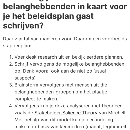
belanghebbenden in kaart voor
je het beleidsplan gaat
schrijven?
Daar zijn tal van manieren voor. Daarom een voorbeelds
stappenplan:
Voer desk research uit en bekijk eerdere plannen.
Schrijf vervolgens de mogelijke belanghebbenden
op. Denk vooral ook aan de niet zo ‘usual
suspects’.
Brainstorm vervolgens met mensen uit die
belanghebbenden-groepen om het plaatje
compleet te maken.
Vervolgens kun je deze analyseren met theorieën
zoals de
Stakeholder Salience Theory
van Mitchell.
Met behulp van dit model kun je een indeling
maken op basis van kenmerken (macht, legitimiteit