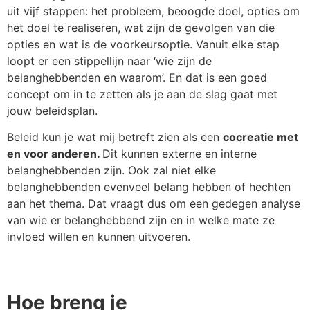
uit vijf stappen: het probleem, beoogde doel, opties om
het doel te realiseren, wat zijn de gevolgen van die
opties en wat is de voorkeursoptie. Vanuit elke stap
loopt er een stippellijn naar ‘wie zijn de
belanghebbenden en waarom’. En dat is een goed
concept om in te zetten als je aan de slag gaat met
jouw beleidsplan.
Beleid kun je wat mij betreft zien als een
cocreatie met
en voor anderen.
Dit kunnen externe en interne
belanghebbenden zijn. Ook zal niet elke
belanghebbenden evenveel belang hebben of hechten
aan het thema. Dat vraagt dus om een gedegen analyse
van wie er belanghebbend zijn en in welke mate ze
invloed willen en kunnen uitvoeren.
Hoe breng je