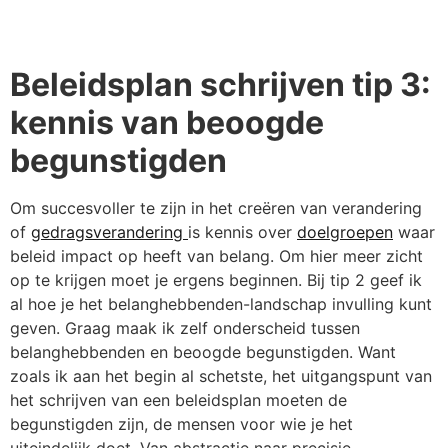
Beleidsplan schrijven tip 3:
kennis van beoogde
begunstigden
Om succesvoller te zijn in het creëren van verandering
of
gedragsverandering
is kennis over
doelgroepen
waar
beleid impact op heeft van belang. Om hier meer zicht
op te krijgen moet je ergens beginnen. Bij tip 2 geef ik
al hoe je het belanghebbenden-landschap invulling kunt
geven. Graag maak ik zelf onderscheid tussen
belanghebbenden en beoogde begunstigden. Want
zoals ik aan het begin al schetste, het uitgangspunt van
het schrijven van een beleidsplan moeten de
begunstigden zijn, de mensen voor wie je het