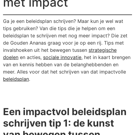
met impact
Ga je een beleidsplan schrijven? Maar kun je wel wat
tips gebruiken? Van die tips die je helpen om een
beleidsplan te schrijven met nog meer impact? Die zet
de Gouden Ananas graag voor je op een rij. Tips met
invalshoeken uit het bewegen tussen
strategische
doelen
en acties,
sociale innovatie
, het in kaart brengen
van en kennis hebben van de belanghebbenden en
meer. Alles voor dat het schrijven van dat impactvolle
beleidsplan
.
Een impactvol beleidsplan
schrijven tip 1: de kunst
van bewegen tussen