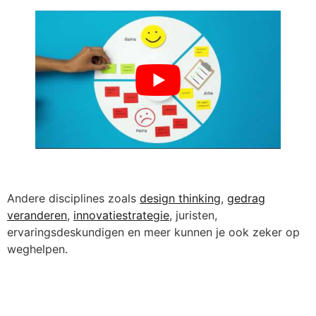
Andere disciplines zoals
design thinking
,
gedrag
veranderen
,
innovatiestrategie
, juristen,
ervaringsdeskundigen en meer kunnen je ook zeker op
weghelpen.