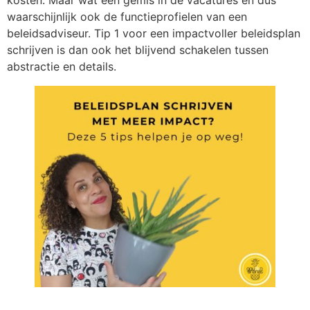
waarschijnlijk ook de functieprofielen van een
beleidsadviseur. Tip 1 voor een impactvoller beleidsplan
schrijven is dan ook het blijvend schakelen tussen
abstractie en details.