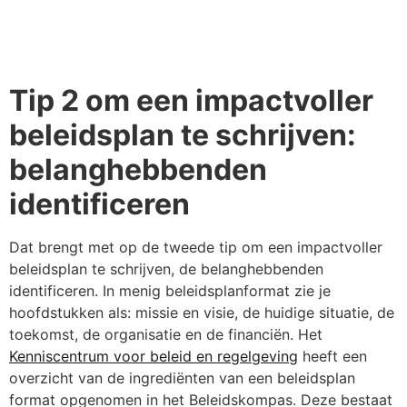
Tip 2 om een impactvoller
beleidsplan te schrijven:
belanghebbenden
identificeren
Dat brengt met op de tweede tip om een impactvoller
beleidsplan te schrijven, de belanghebbenden
identificeren. In menig beleidsplanformat zie je
hoofdstukken als: missie en visie, de huidige situatie, de
toekomst, de organisatie en de financiën. Het
Kenniscentrum voor beleid en regelgeving
heeft een
overzicht van de ingrediënten van een beleidsplan
format opgenomen in het Beleidskompas. Deze bestaat