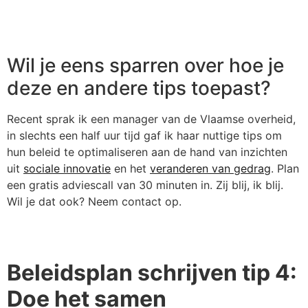
Wil je eens sparren over hoe je
deze en andere tips toepast?
Recent sprak ik een manager van de Vlaamse overheid,
in slechts een half uur tijd gaf ik haar nuttige tips om
hun beleid te optimaliseren aan de hand van inzichten
uit
sociale innovatie
en het
veranderen van gedrag
. Plan
een gratis adviescall van 30 minuten in. Zij blij, ik blij.
Wil je dat ook? Neem contact op.
Beleidsplan schrijven tip 4:
Doe het samen