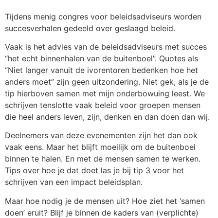
Tijdens menig congres voor beleidsadviseurs worden
succesverhalen gedeeld over geslaagd beleid.
Vaak is het advies van de beleidsadviseurs met succes
“het echt binnenhalen van de buitenboel”. Quotes als
“Niet langer vanuit de ivorentoren bedenken hoe het
anders moet” zijn geen uitzondering. Niet gek, als je de
tip hierboven samen met mijn onderbowuing leest. We
schrijven tenslotte vaak beleid voor groepen mensen
die heel anders leven, zijn, denken en dan doen dan wij.
Deelnemers van deze evenementen zijn het dan ook
vaak eens. Maar het blijft moeilijk om de buitenboel
binnen te halen. En met de mensen samen te werken.
Tips over hoe je dat doet las je bij tip 3 voor het
schrijven van een impact beleidsplan.
Maar hoe nodig je de mensen uit? Hoe ziet het ‘samen
doen’ eruit? Blijf je binnen de kaders van (verplichte)