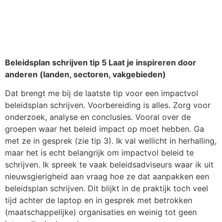
Beleidsplan schrijven tip 5 Laat je inspireren door
anderen (landen, sectoren, vakgebieden)
Dat brengt me bij de laatste tip voor een impactvol
beleidsplan schrijven. Voorbereiding is alles. Zorg voor
onderzoek, analyse en conclusies. Vooral over de
groepen waar het beleid impact op moet hebben. Ga
met ze in gesprek (zie tip 3). Ik val wellicht in herhalling,
maar het is echt belangrijk om impactvol beleid te
schrijven. Ik spreek te vaak beleidsadviseurs waar ik uit
nieuwsgierigheid aan vraag hoe ze dat aanpakken een
beleidsplan schrijven. Dit blijkt in de praktijk toch veel
tijd achter de laptop en in gesprek met betrokken
(maatschappelijke) organisaties en weinig tot geen