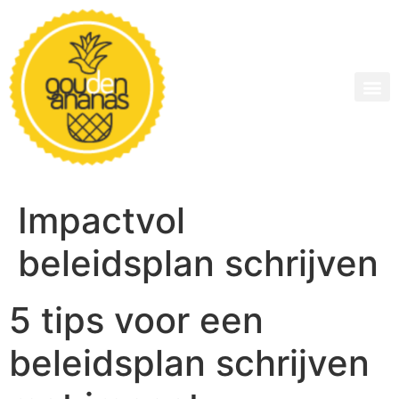
Impactvol
beleidsplan schrijven
5 tips voor een
beleidsplan schrijven