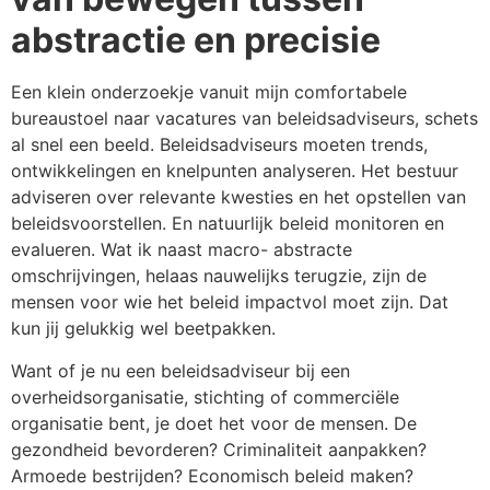
abstractie en precisie
Een klein onderzoekje vanuit mijn comfortabele
bureaustoel naar vacatures van beleidsadviseurs, schets
al snel een beeld. Beleidsadviseurs moeten trends,
ontwikkelingen en knelpunten analyseren. Het bestuur
adviseren over relevante kwesties en het opstellen van
beleidsvoorstellen. En natuurlijk beleid monitoren en
evalueren. Wat ik naast macro- abstracte
omschrijvingen, helaas nauwelijks terugzie, zijn de
mensen voor wie het beleid impactvol moet zijn. Dat
kun jij gelukkig wel beetpakken.
Want of je nu een beleidsadviseur bij een
overheidsorganisatie, stichting of commerciële
organisatie bent, je doet het voor de mensen. De
gezondheid bevorderen? Criminaliteit aanpakken?
Armoede bestrijden? Economisch beleid maken?