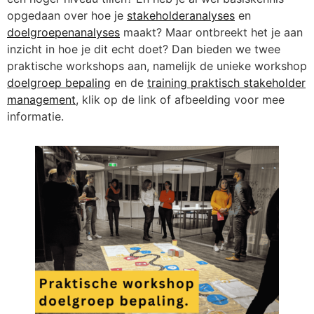
opgedaan over hoe je
stakeholderanalyses
en
doelgroepenanalyses
maakt? Maar ontbreekt het je aan
inzicht in hoe je dit echt doet? Dan bieden we twee
praktische workshops aan, namelijk de unieke workshop
doelgroep bepaling
en de
training praktisch stakeholder
management
, klik op de link of afbeelding voor mee
informatie.