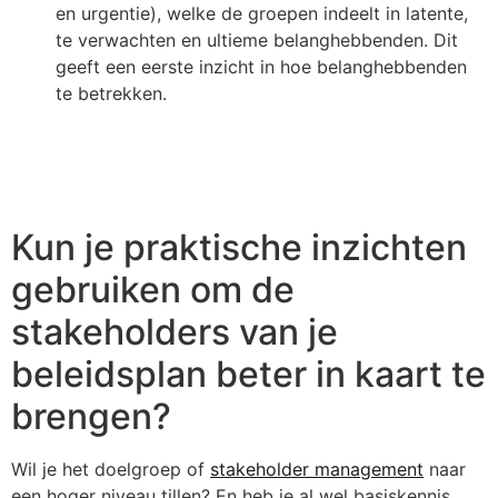
en urgentie), welke de groepen indeelt in latente,
te verwachten en ultieme belanghebbenden. Dit
geeft een eerste inzicht in hoe belanghebbenden
te betrekken.
Kun je praktische inzichten
gebruiken om de
stakeholders van je
beleidsplan beter in kaart te
brengen?
Wil je het doelgroep of
stakeholder management
naar
een hoger niveau tillen? En heb je al wel basiskennis