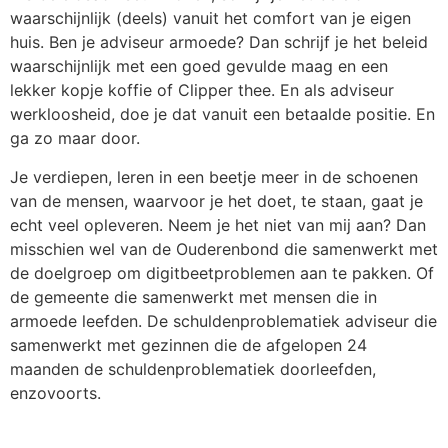
waarschijnlijk (deels) vanuit het comfort van je eigen
huis. Ben je adviseur armoede? Dan schrijf je het beleid
waarschijnlijk met een goed gevulde maag en een
lekker kopje koffie of Clipper thee. En als adviseur
werkloosheid, doe je dat vanuit een betaalde positie. En
ga zo maar door.
Je verdiepen, leren in een beetje meer in de schoenen
van de mensen, waarvoor je het doet, te staan, gaat je
echt veel opleveren. Neem je het niet van mij aan? Dan
misschien wel van de Ouderenbond die samenwerkt met
de doelgroep om digitbeetproblemen aan te pakken. Of
de gemeente die samenwerkt met mensen die in
armoede leefden. De schuldenproblematiek adviseur die
samenwerkt met gezinnen die de afgelopen 24
maanden de schuldenproblematiek doorleefden,
enzovoorts.