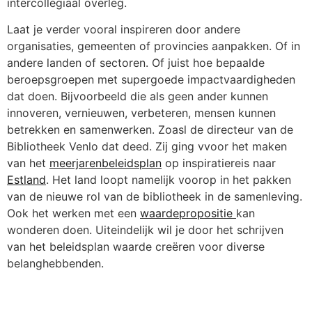
intercollegiaal overleg.
Laat je verder vooral inspireren door andere
organisaties, gemeenten of provincies aanpakken. Of in
andere landen of sectoren. Of juist hoe bepaalde
beroepsgroepen met supergoede impactvaardigheden
dat doen. Bijvoorbeeld die als geen ander kunnen
innoveren, vernieuwen, verbeteren, mensen kunnen
betrekken en samenwerken. Zoasl de directeur van de
Bibliotheek Venlo dat deed. Zij ging vvoor het maken
van het
meerjarenbeleidsplan
op inspiratiereis naar
Estland
. Het land loopt namelijk voorop in het pakken
van de nieuwe rol van de bibliotheek in de samenleving.
Ook het werken met een
waardepropositie
kan
wonderen doen. Uiteindelijk wil je door het schrijven
van het beleidsplan waarde creëren voor diverse
belanghebbenden.