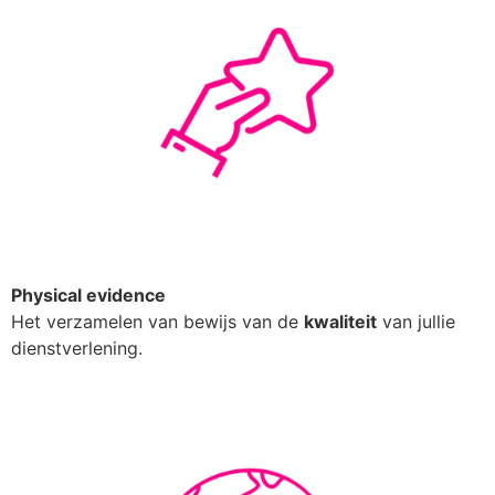
Physical evidence
Het verzamelen van bewijs van de
kwaliteit
van jullie
dienstverlening.