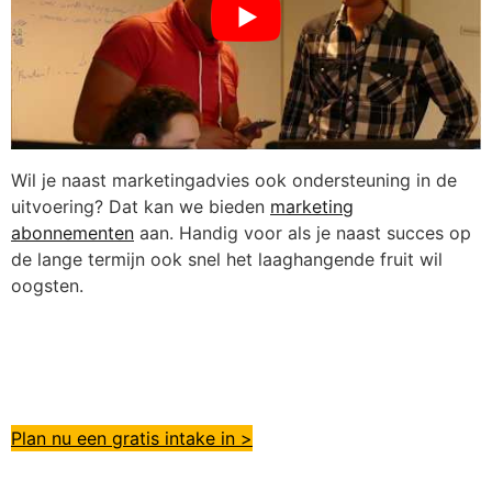
Wil je naast marketingadvies ook ondersteuning in de
uitvoering? Dat kan we bieden
marketing
abonnementen
aan. Handig voor als je naast succes op
de lange termijn ook snel het laaghangende fruit wil
oogsten.
Plan nu een gratis intake in >