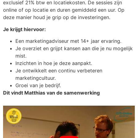
exclusief 21% btw en locatiekosten. De sessies zijn
online of op locatie en duren gemiddeld een uur. Op
deze manier houd je grip op de investeringen.
Je krijgt hiervoor:
Een marketingadviseur met 14+ jaar ervaring.
Je overziet en grijpt kansen aan die je nu mogelijk
mist.
Inzichten in hoe je deze aanpakt.
Je ontwikkelt een continu verbeteren
marketingcultuur.
Groei van je bedrijf.
Dit vindt Matthias van de samenwerking