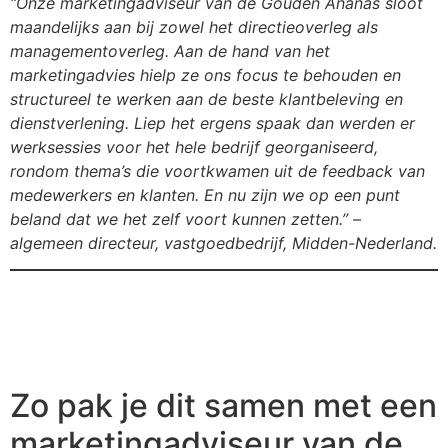
“Onze marketingadviseur van de Gouden Ananas sloot
maandelijks aan bij zowel het directieoverleg als
managementoverleg. Aan de hand van het
marketingadvies hielp ze ons focus te behouden en
structureel te werken aan de beste klantbeleving en
dienstverlening. Liep het ergens spaak dan werden er
werksessies voor het hele bedrijf georganiseerd,
rondom thema’s die voortkwamen uit de feedback van
medewerkers en klanten. En nu zijn we op een punt
beland dat we het zelf voort kunnen zetten.” –
algemeen directeur, vastgoedbedrijf, Midden-Nederland.
Zo pak je dit samen met een
marketingadviseur van de