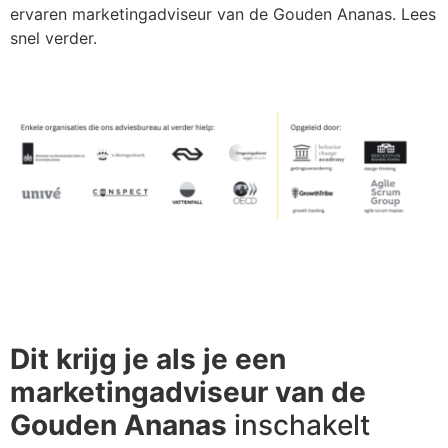
ervaren marketingadviseur van de Gouden Ananas. Lees
snel verder.
Dit krijg je als je een
marketingadviseur van de
Gouden Ananas
inschakelt