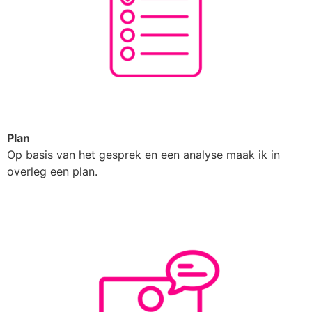
Plan
Op basis van het gesprek en een analyse maak ik in
overleg een plan.