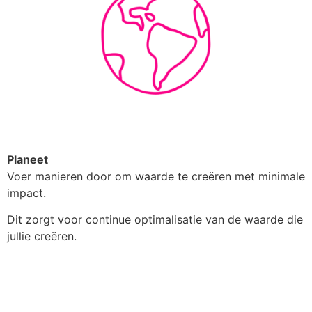
Planeet
Voer manieren door om waarde te creëren met minimale
impact.
Dit zorgt voor continue optimalisatie van de waarde die
jullie creëren.