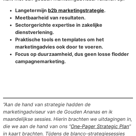
Langetermijn
b2b marketingstrategie
.
Meetbaarheid van resultaten.
Sectorgerichte expertise in zakelijke
dienstverlening.
Praktische tools en templates om het
marketingadvies ook door te voeren.
Focus op duurzaamheid, dus geen losse flodder
campagnemarketing.
“Aan de hand van strategie hadden de
marketingadviseur van de Gouden Ananas en ik
maandelijkse sessies. Hierin brachten we uitdagingen in,
die we aan de hand van ons “
One-Pager Strategic Plan
”
in kaart brachten. Tijdens de blanco-strategiesessies