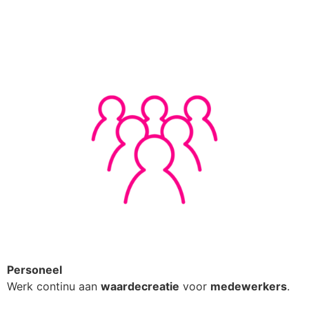
Personeel
Werk continu aan
waardecreatie
voor
medewerkers
.