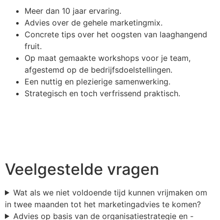
Meer dan 10 jaar ervaring.
Advies over de gehele marketingmix.
Concrete tips over het oogsten van laaghangend
fruit.
Op maat gemaakte workshops voor je team,
afgestemd op de bedrijfsdoelstellingen.
Een nuttig en plezierige samenwerking.
Strategisch en toch verfrissend praktisch.
Veelgestelde vragen
Wat als we niet voldoende tijd kunnen vrijmaken om
in twee maanden tot het marketingadvies te komen?
Advies op basis van de organisatiestrategie en -