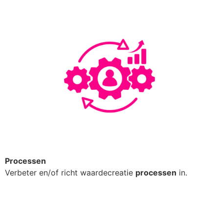
Processen
Verbeter en/of richt waardecreatie
processen
in.