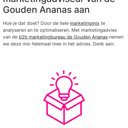
Gouden Ananas aan
Hoe je dat doet? Door de hele
marketingmix
te
analyseren en te optimaliseren. Met marketingadvies
van de
b2b marketingbureau de Gouden Ananas
nemen
we deze mix helemaal mee in het advies. Denk aan: