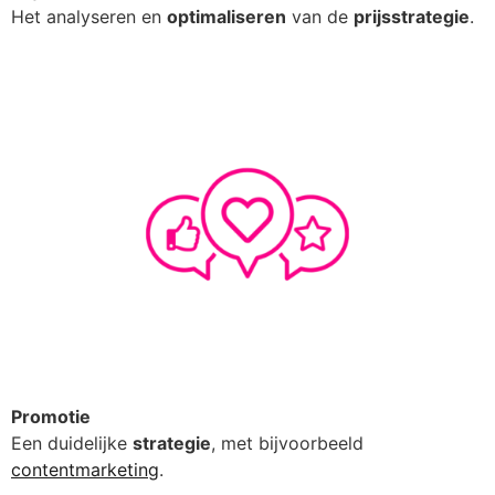
Het analyseren en
optimaliseren
van de
prijsstrategie
.
Promotie
Een duidelijke
strategie
, met bijvoorbeeld
contentmarketing
.