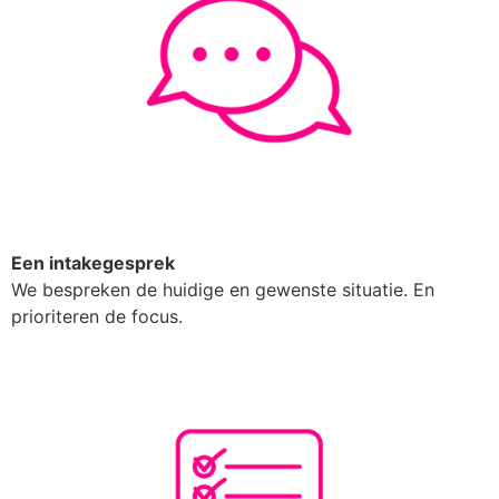
Een intakegesprek
We bespreken de huidige en gewenste situatie. En
prioriteren de focus.