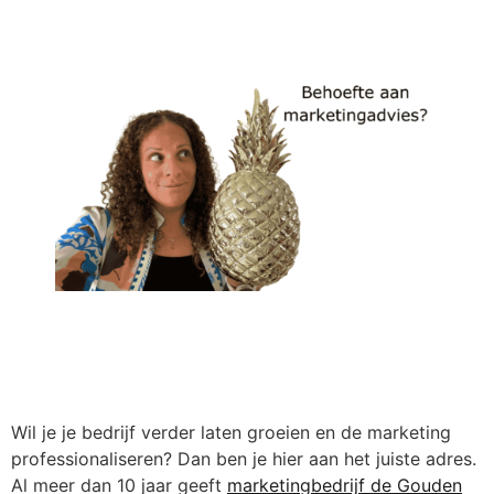
Wil je je bedrijf verder laten groeien en de marketing
professionaliseren? Dan ben je hier aan het juiste adres.
Al meer dan 10 jaar geeft
marketingbedrijf de Gouden