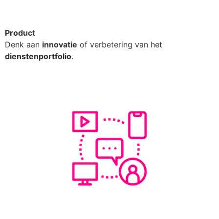
Product
Denk aan
innovatie
of verbetering van het
dienstenportfolio
.