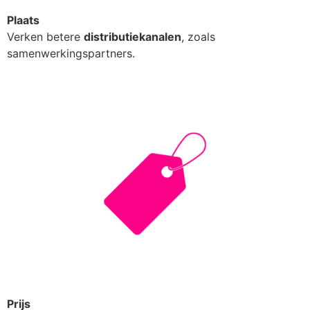
Plaats
Verken betere
distributiekanalen
, zoals
samenwerkingspartners.
Prijs