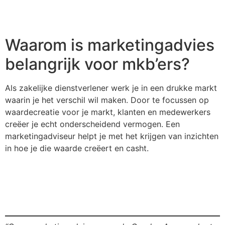
Waarom is marketingadvies
belangrijk voor mkb’ers?
Als zakelijke dienstverlener werk je in een drukke markt
waarin je het verschil wil maken. Door te focussen op
waardecreatie voor je markt, klanten en medewerkers
creëer je echt onderscheidend vermogen. Een
marketingadviseur helpt je met het krijgen van inzichten
in hoe je die waarde creëert en casht.