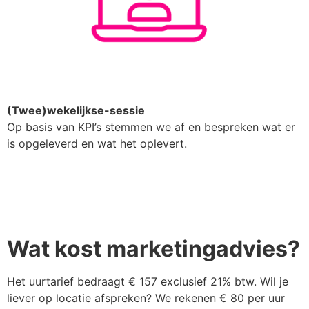
(Twee)wekelijkse-sessie
Op basis van KPI’s stemmen we af en bespreken wat er
is opgeleverd en wat het oplevert.
Wat kost marketingadvies?
Het uurtarief bedraagt € 157 exclusief 21% btw. Wil je
liever op locatie afspreken? We rekenen € 80 per uur