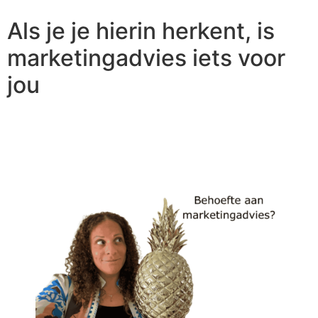
Als je je hierin herkent, is
marketingadvies iets voor
jou