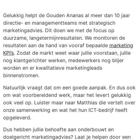
Gelukkig helpt de Gouden Ananas al meer dan 10 jaar
directie- en managementteams met strategisch
marketingadvies. Dit doen we met de focus op
duurzame, langetermijnresultaten. We monitoren de
resultaten aan de hand van vooraf bepaalde
marketing
KPI’s
. Zodat de markt weet waar jullie voorstaan, jullie
nog klantgerichter werken, medewerkers nog blijer
worden en er kwalitatieve marketingleads
binnenstromen.
Natuurlijk vraagt dat om een goede aanpak. En dus ook
om wat voorbereidend werk, maar het levert gelukkig
ook veel op. Luister maar naar Matthias die vertelt over
onze samenwerking en wat het hun ICT-bedrijf heeft
opgeleverd.
Dus hebben jullie behoefte aan onderbouwt en
doelgericht marketingadvies? Laat je helpen door een