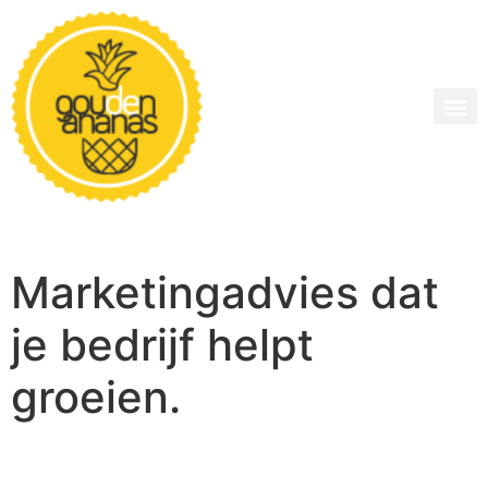
Marketingadvies dat
je bedrijf helpt
groeien.