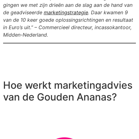
gingen we met zijn drieën aan de slag aan de hand van
de geadviseerde
marketingstrategie
. Daar kwamen 9
van de 10 keer goede oplossingsrichtingen en resultaat
in Euro’s uit.” – Commercieel directeur, incassokantoor,
Midden-Nederland.
Hoe werkt marketingadvies
van de Gouden Ananas?