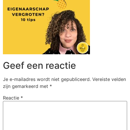
Geef een reactie
Je e-mailadres wordt niet gepubliceerd.
Vereiste velden
zijn gemarkeerd met
*
Reactie
*