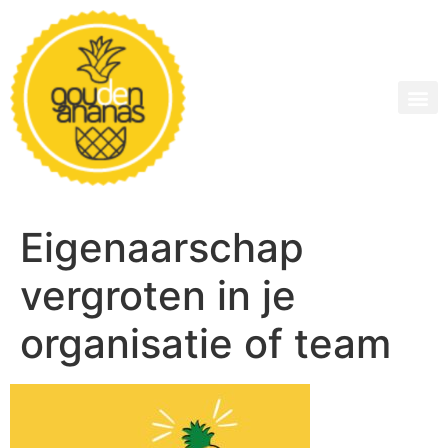
Eigenaarschap
vergroten in je
organisatie of team