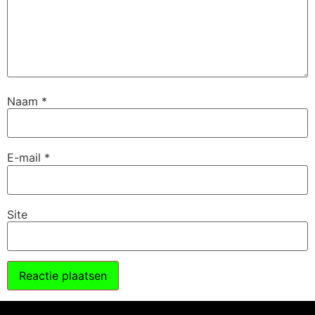
Naam
*
E-mail
*
Site