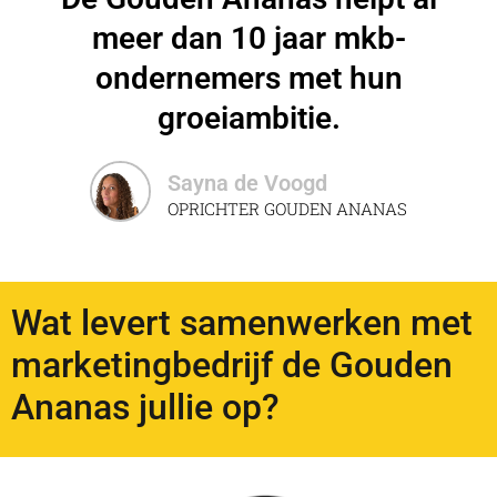
meer dan 10 jaar mkb-
ondernemers met hun
groeiambitie.
Sayna de Voogd
OPRICHTER GOUDEN ANANAS
Wat levert samenwerken met
marketingbedrijf de Gouden
Ananas jullie op?