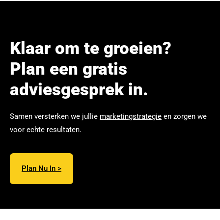
Klaar om te groeien?
Plan een gratis
adviesgesprek in.
Samen versterken we jullie
marketingstrategie
en zorgen we
voor echte resultaten.
Plan Nu In >