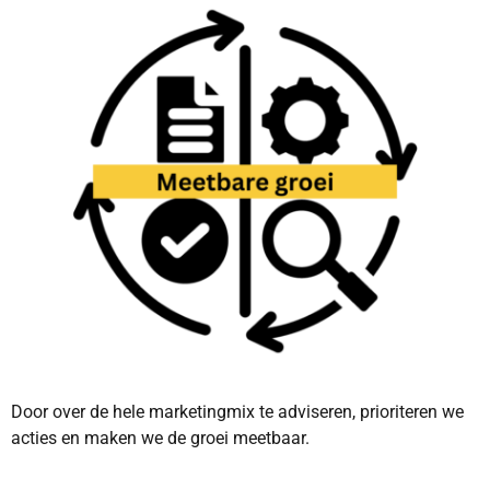
Door over de hele marketingmix te adviseren, prioriteren we
acties en maken we de groei meetbaar.