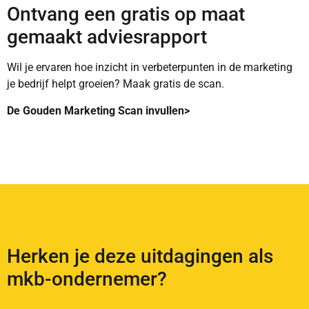
Ontvang een gratis op maat
gemaakt adviesrapport
Wil je ervaren hoe inzicht in verbeterpunten in de marketing
je bedrijf helpt groeien? Maak gratis de scan.
De Gouden Marketing Scan invullen>
Herken je deze uitdagingen als
mkb-ondernemer?