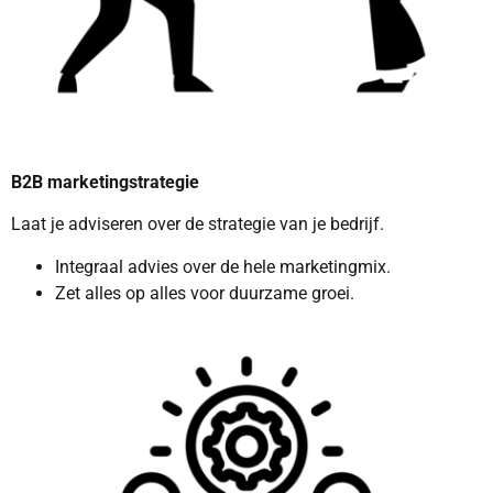
B2B marketingstrategie
Laat je adviseren over de strategie van je bedrijf.
Integraal advies over de hele marketingmix.
Zet alles op alles voor duurzame groei.