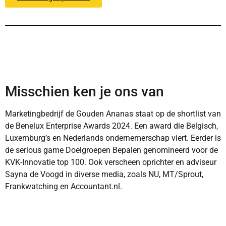
Misschien ken je ons van
Marketingbedrijf de Gouden Ananas staat op de shortlist van
de Benelux Enterprise Awards 2024. Een award die Belgisch,
Luxemburg’s en Nederlands ondernemerschap viert. Eerder is
de serious game Doelgroepen Bepalen genomineerd voor de
KVK-Innovatie top 100. Ook verscheen oprichter en adviseur
Sayna de Voogd in diverse media, zoals NU, MT/Sprout,
Frankwatching en Accountant.nl.