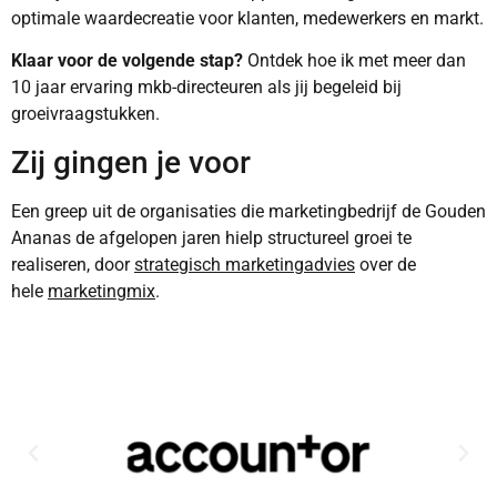
optimale waardecreatie voor klanten, medewerkers en markt.
Klaar voor de volgende stap?
Ontdek hoe ik met meer dan
10 jaar ervaring mkb-directeuren als jij begeleid bij
groeivraagstukken.
Zij gingen je voor
Een greep uit de organisaties die marketingbedrijf de Gouden
Ananas de afgelopen jaren hielp structureel groei te
realiseren, door
strategisch marketingadvies
over de
hele
marketingmix
.