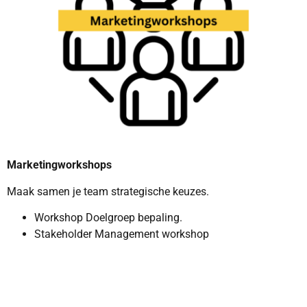
Marketingworkshops
Maak samen je team strategische keuzes.
Workshop Doelgroep bepaling.
Stakeholder Management workshop