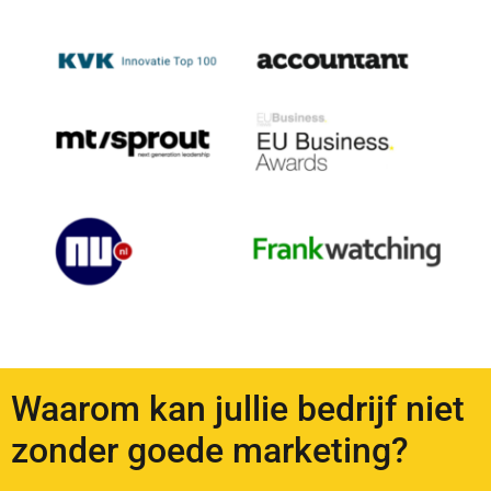
Waarom kan jullie bedrijf niet
zonder goede marketing?