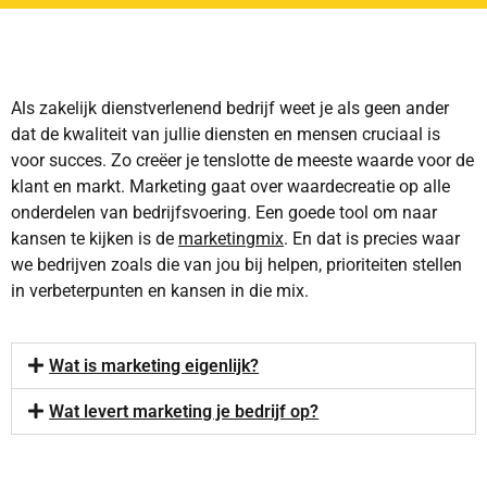
Als zakelijk dienstverlenend bedrijf weet je als geen ander
dat de kwaliteit van jullie diensten en mensen cruciaal is
voor succes. Zo creëer je tenslotte de meeste waarde voor de
klant en markt. Marketing gaat over waardecreatie op alle
onderdelen van bedrijfsvoering. Een goede tool om naar
kansen te kijken is de
marketingmix
. En dat is precies waar
we bedrijven zoals die van jou bij helpen, prioriteiten stellen
in verbeterpunten en kansen in die mix.
Wat is marketing eigenlijk?
Wat levert marketing je bedrijf op?