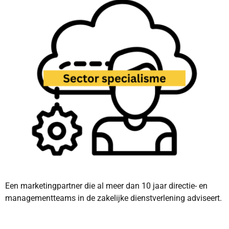
Een marketingpartner die al meer dan 10 jaar directie- en
managementteams in de zakelijke dienstverlening adviseert.