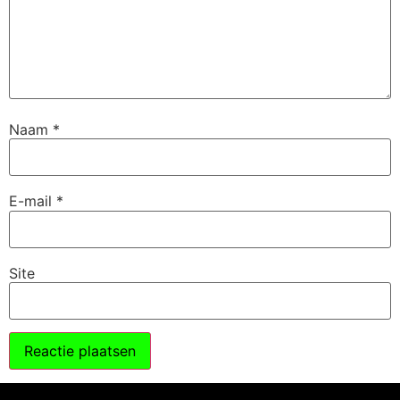
Naam
*
E-mail
*
Site