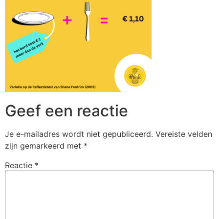
Geef een reactie
Je e-mailadres wordt niet gepubliceerd.
Vereiste velden
zijn gemarkeerd met
*
Reactie
*