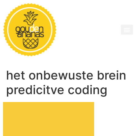
het onbewuste brein
predicitve coding