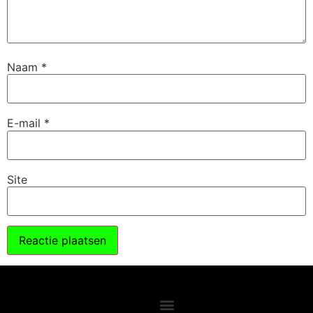
Naam
*
E-mail
*
Site