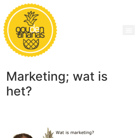
Marketing; wat is
het?