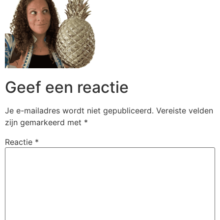
Geef een reactie
Je e-mailadres wordt niet gepubliceerd.
Vereiste velden
zijn gemarkeerd met
*
Reactie
*