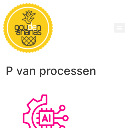
P van processen