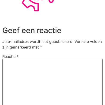
Geef een reactie
Je e-mailadres wordt niet gepubliceerd.
Vereiste velden
zijn gemarkeerd met
*
Reactie
*