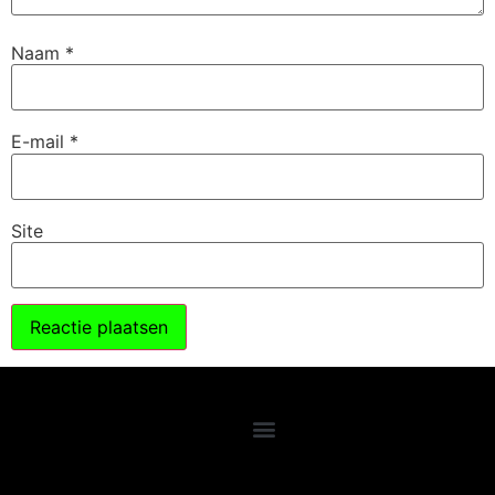
Naam
*
E-mail
*
Site