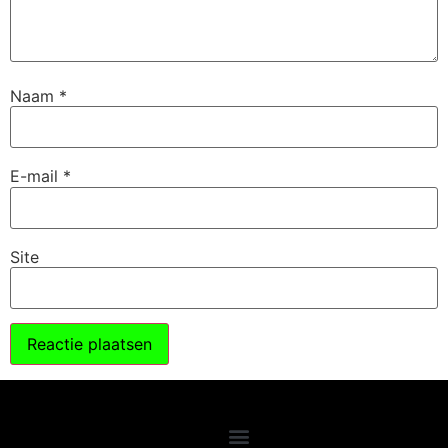
Naam
*
E-mail
*
Site