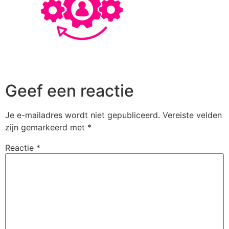
Geef een reactie
Je e-mailadres wordt niet gepubliceerd.
Vereiste velden
zijn gemarkeerd met
*
Reactie
*