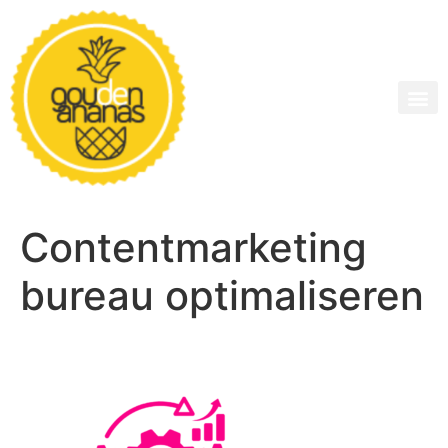
Contentmarketing
bureau optimaliseren