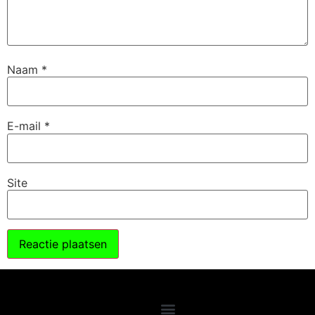
Naam
*
E-mail
*
Site