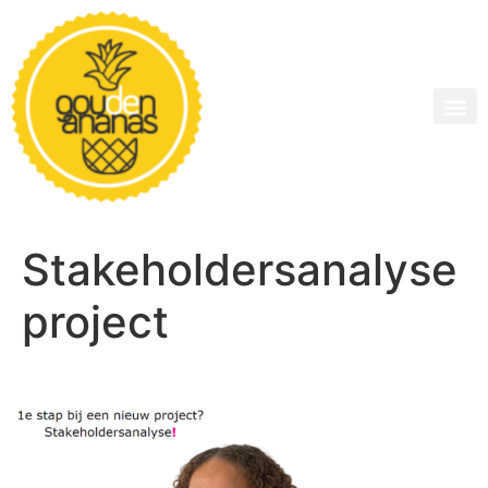
Stakeholdersanalyse
project