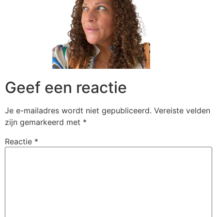
Geef een reactie
Je e-mailadres wordt niet gepubliceerd.
Vereiste velden
zijn gemarkeerd met
*
Reactie
*