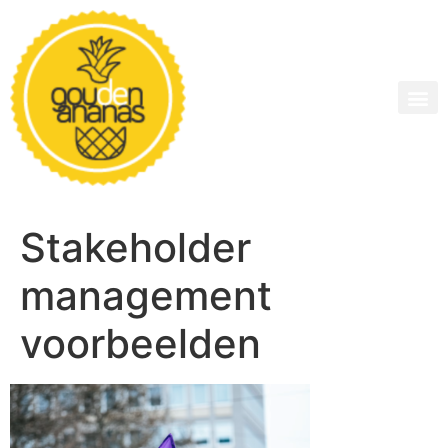
Stakeholder
management
voorbeelden