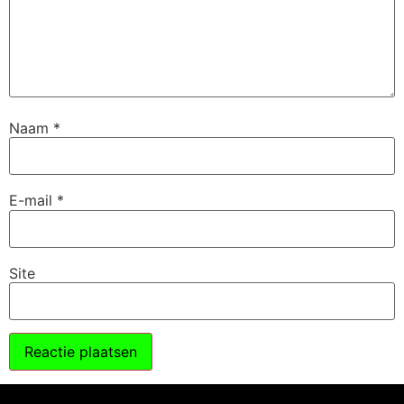
Naam
*
E-mail
*
Site