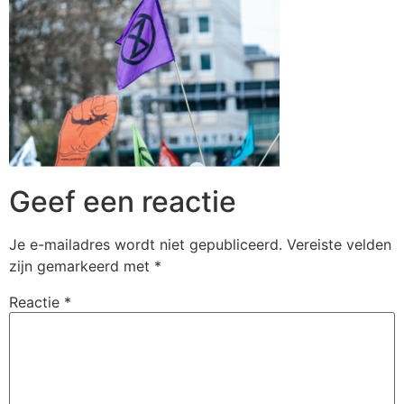
Geef een reactie
Je e-mailadres wordt niet gepubliceerd.
Vereiste velden
zijn gemarkeerd met
*
Reactie
*