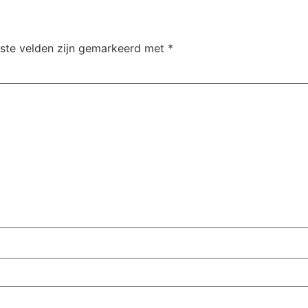
iste velden zijn gemarkeerd met
*