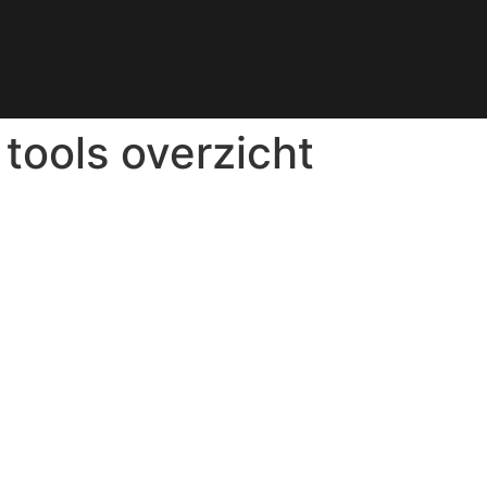
 tools overzicht