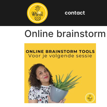
contact
Online brainstorm