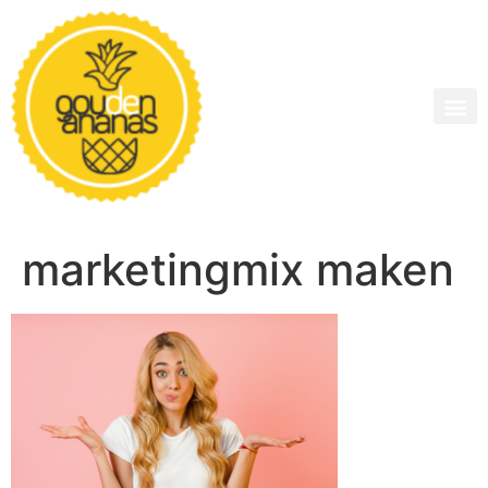
marketingmix maken