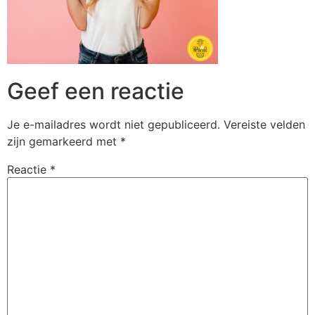
Geef een reactie
Je e-mailadres wordt niet gepubliceerd.
Vereiste velden
zijn gemarkeerd met
*
Reactie
*