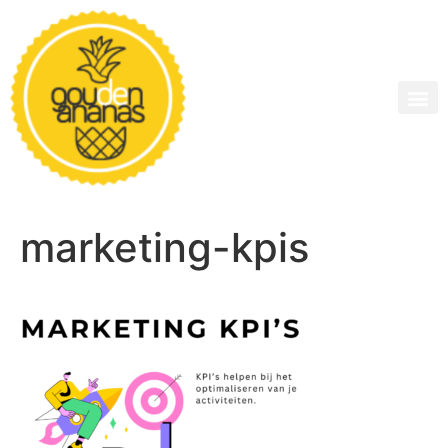
marketing-kpis