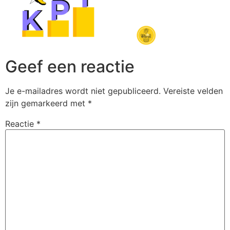
Geef een reactie
Je e-mailadres wordt niet gepubliceerd.
Vereiste velden
zijn gemarkeerd met
*
Reactie
*