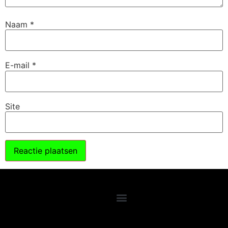
Naam
*
E-mail
*
Site