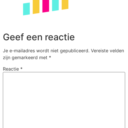
Geef een reactie
Je e-mailadres wordt niet gepubliceerd.
Vereiste velden
zijn gemarkeerd met
*
Reactie
*