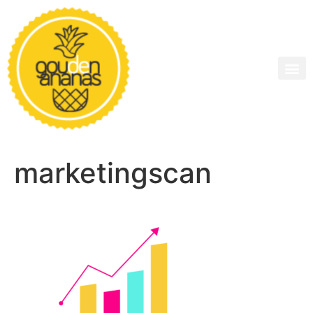
marketingscan