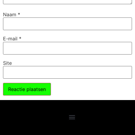
Naam
*
E-mail
*
Site