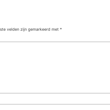
iste velden zijn gemarkeerd met
*