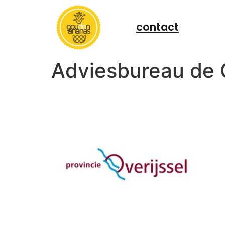
contact
Adviesbureau de