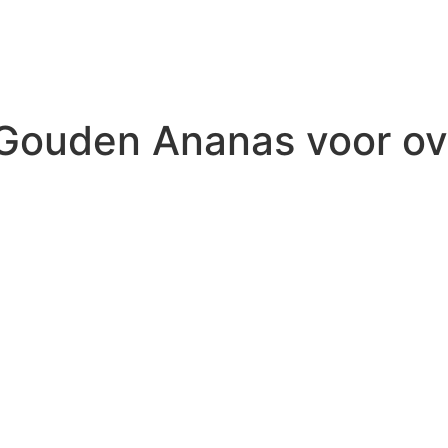
 Gouden Ananas voor o