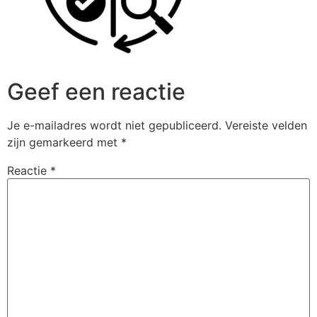
Geef een reactie
Je e-mailadres wordt niet gepubliceerd.
Vereiste velden
zijn gemarkeerd met
*
Reactie
*