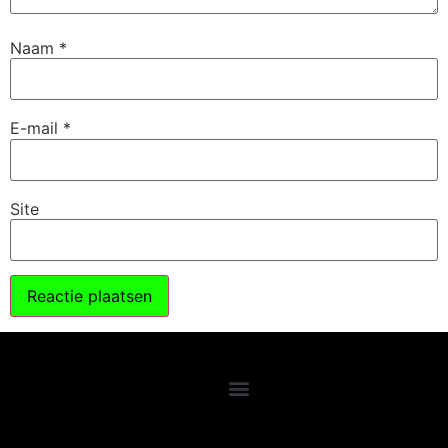
Naam
*
E-mail
*
Site