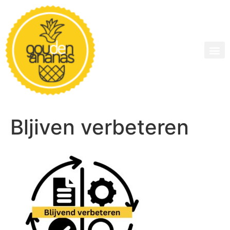
Bljiven verbeteren