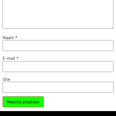
Naam
*
E-mail
*
Site