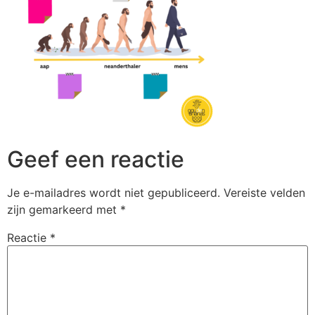
Geef een reactie
Je e-mailadres wordt niet gepubliceerd.
Vereiste velden
zijn gemarkeerd met
*
Reactie
*