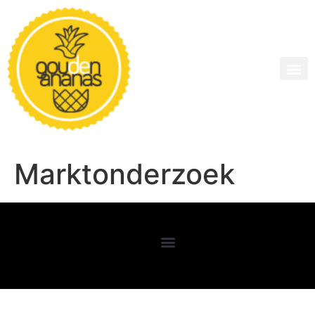
Marktonderzoek